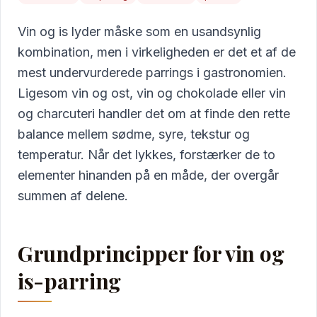
Vin og is lyder måske som en usandsynlig
kombination, men i virkeligheden er det et af de
mest undervurderede parrings i gastronomien.
Ligesom vin og ost, vin og chokolade eller vin
og charcuteri handler det om at finde den rette
balance mellem sødme, syre, tekstur og
temperatur. Når det lykkes, forstærker de to
elementer hinanden på en måde, der overgår
summen af delene.
Grundprincipper for vin og
is-parring