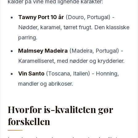
kalder på vine med lignende karakter:
Tawny Port 10 år
(Douro, Portugal) -
Nødder, karamel, tørret frugt. Den klassiske
parring.
Malmsey Madeira
(Madeira, Portugal) -
Karamelliseret, med nødder og krydderier.
Vin Santo
(Toscana, Italien) - Honning,
mandler og abrikoser.
Hvorfor is-kvaliteten gør
forskellen