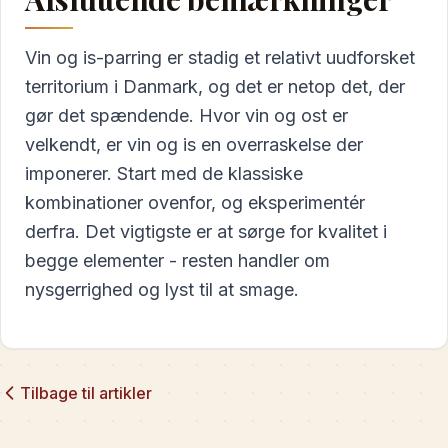
Vin og is-parring er stadig et relativt uudforsket
territorium i Danmark, og det er netop det, der
gør det spændende. Hvor vin og ost er
velkendt, er vin og is en overraskelse der
imponerer. Start med de klassiske
kombinationer ovenfor, og eksperimentér
derfra. Det vigtigste er at sørge for kvalitet i
begge elementer - resten handler om
nysgerrighed og lyst til at smage.
Tilbage til artikler