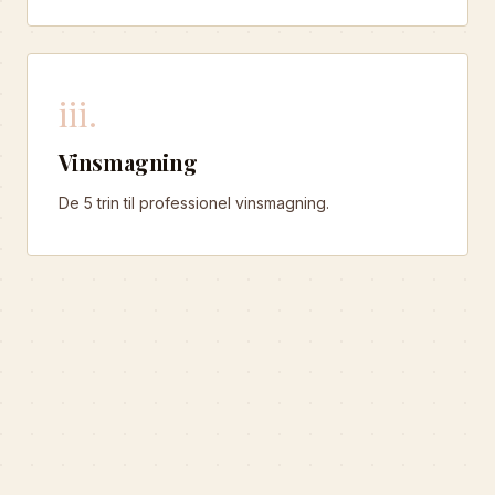
iii.
Vinsmagning
De 5 trin til professionel vinsmagning.