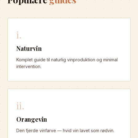
i.
Naturvin
Komplet guide til naturlig vinproduktion og minimal
intervention.
ii.
Orangevin
Den fjerde vinfarve — hvid vin lavet som rødvin.