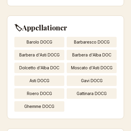
🏷️
Appellationer
Barolo DOCG
Barbaresco DOCG
Barbera d'Asti DOCG
Barbera d'Alba DOC
Dolcetto d'Alba DOC
Moscato d'Asti DOCG
Asti DOCG
Gavi DOCG
Roero DOCG
Gattinara DOCG
Ghemme DOCG