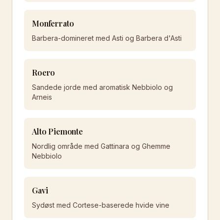
Monferrato
Barbera-domineret med Asti og Barbera d'Asti
Roero
Sandede jorde med aromatisk Nebbiolo og
Arneis
Alto Piemonte
Nordlig område med Gattinara og Ghemme
Nebbiolo
Gavi
Sydøst med Cortese-baserede hvide vine