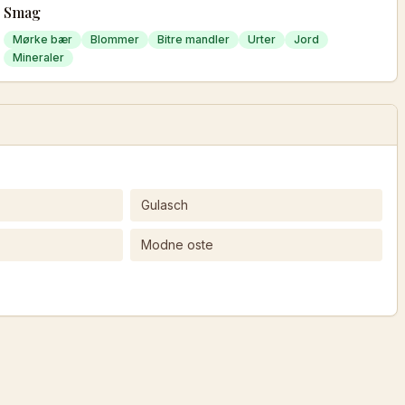
Smag
Mørke bær
Blommer
Bitre mandler
Urter
Jord
Mineraler
Gulasch
Modne oste