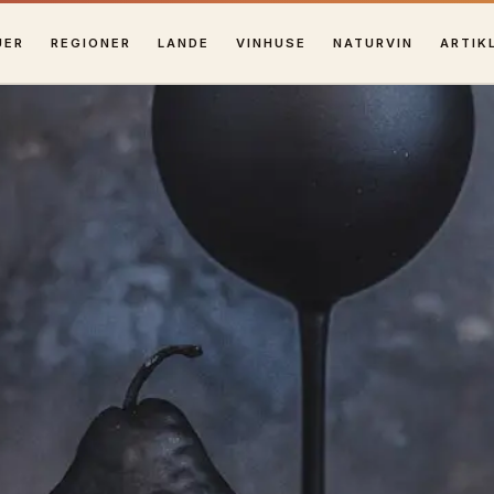
UER
REGIONER
LANDE
VINHUSE
NATURVIN
ARTIK