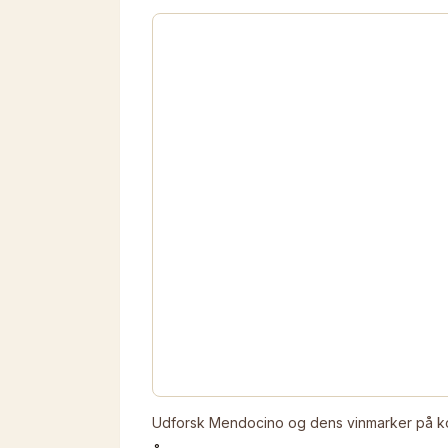
Udforsk Mendocino og dens vinmarker på ko