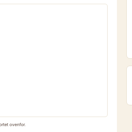
rtet ovenfor.