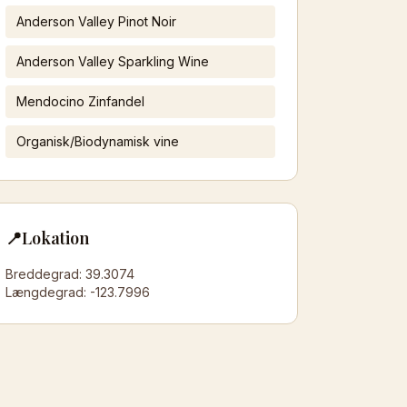
Anderson Valley Pinot Noir
Anderson Valley Sparkling Wine
Mendocino Zinfandel
Organisk/Biodynamisk vine
📍
Lokation
Breddegrad:
39.3074
Længdegrad:
-123.7996