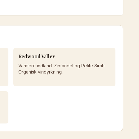
Redwood Valley
Varmere indland. Zinfandel og Petite Sirah.
Organisk vindyrkning.