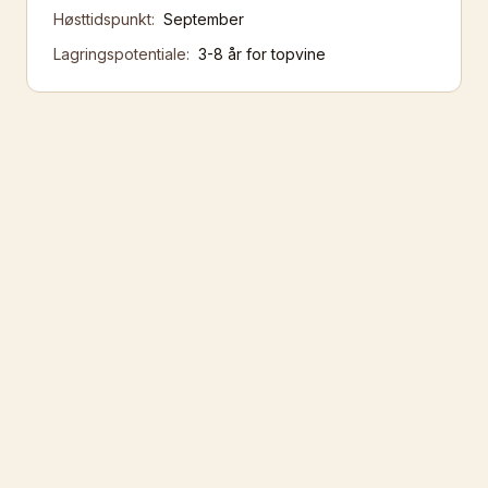
Høsttidspunkt:
September
Lagringspotentiale:
3-8 år for topvine