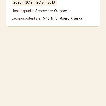
2020
2019
2018
2016
Høsttidspunkt:
September-Oktober
Lagringspotentiale:
5-15 år for Roero Riserva