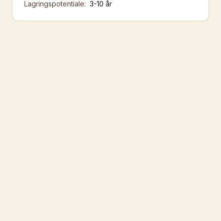
Lagringspotentiale:
3-10 år