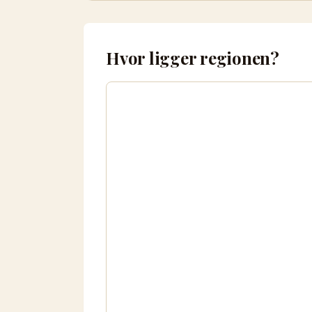
Hvor ligger regionen?