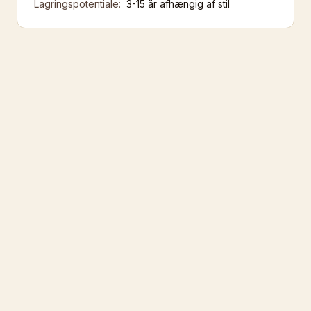
Lagringspotentiale:
3-15 år afhængig af stil